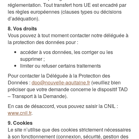
réglementation. Tout transfert hors UE est encadré par
les règles européennes (clauses types ou décisions
d’adéquation).
8. Vos droits
Vous pouvez à tout moment contacter notre déléguée à
la protection des données pour :
accéder à vos données, les corriger ou les
supprimer ;
limiter ou refuser certains traitements
Pour contacter la Déléguée à la Protection des
Données :
dpo@nouvelle-aquitaine.fr
(veuillez bien
préciser que votre demande concerne le dispositif TAD
– Transport à la Demande).
En cas de désaccord, vous pouvez saisir la CNIL :
www.cnil.fr
.
9. Cookies
Le site n’utilise que des cookies strictement nécessaires
à son fonctionnement (connexion, sécurité, gestion des