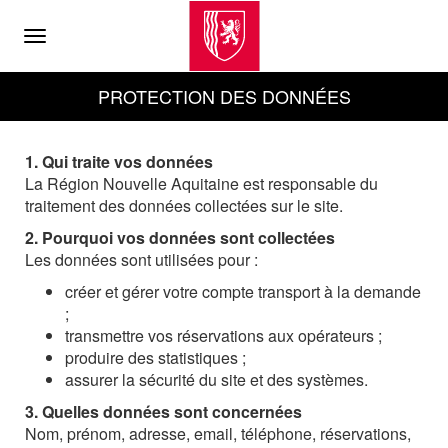
Menu
PROTECTION DES DONNÉES
1. Qui traite vos données
La Région Nouvelle Aquitaine est responsable du
traitement des données collectées sur le site.
2. Pourquoi vos données sont collectées
Les données sont utilisées pour :
créer et gérer votre compte transport à la demande
;
transmettre vos réservations aux opérateurs ;
produire des statistiques ;
assurer la sécurité du site et des systèmes.
3. Quelles données sont concernées
Nom, prénom, adresse, email, téléphone, réservations,