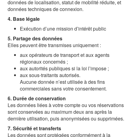
données de localisation, statut de mobilité réduite, et
données techniques de connexion.
4. Base légale
Exécution d’une mission d’intérêt public
5. Partage des données
Elles peuvent être transmises uniquement :
aux opérateurs de transport et aux agents
régionaux concernés ;
aux autorités publiques si la loi l’impose ;
aux sous-traitants autorisés.
Aucune donnée n’est utilisée à des fins
commerciales sans votre consentement.
6. Durée de conservation
Les données liées à votre compte ou vos réservations
sont conservées au maximum deux ans après la
dernière utilisation, puis anonymisées ou supprimées.
7. Sécurité et transferts
Les données sont protégées conformément à la