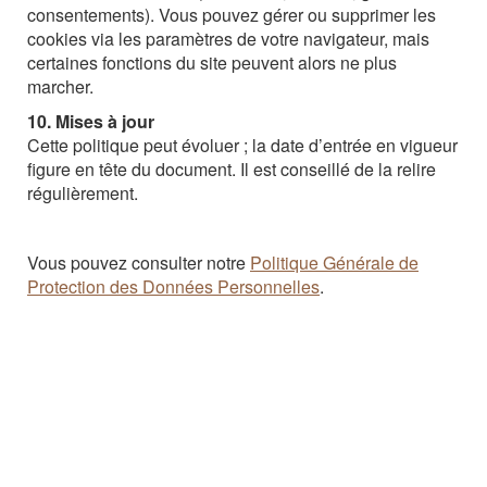
consentements). Vous pouvez gérer ou supprimer les
cookies via les paramètres de votre navigateur, mais
certaines fonctions du site peuvent alors ne plus
marcher.
10. Mises à jour
Cette politique peut évoluer ; la date d’entrée en vigueur
figure en tête du document. Il est conseillé de la relire
régulièrement.
Vous pouvez consulter notre
Politique Générale de
Protection des Données Personnelles
.